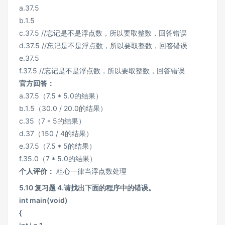
a.37.5
b.1.5
c.37.5 //忘记是不是浮点数，所以要取整数，回答错误
d.37.5 //忘记是不是浮点数，所以要取整数，回答错误
e.37.5
f.37.5 //忘记是不是浮点数，所以要取整数，回答错误
官方回答：
a.37.5（7.5 * 5.0的结果）
b.1.5（30.0 / 20.0的结果）
c.35（7 * 5的结果）
d.37（150 / 4的结果）
e.37.5（7.5 * 5的结果）
f.35.0（7 * 5.0的结果）
个人评价：
粗心一律当浮点数处理
5.10 复习题 4.请找出下面的程序中的错误。
int main(void)
{