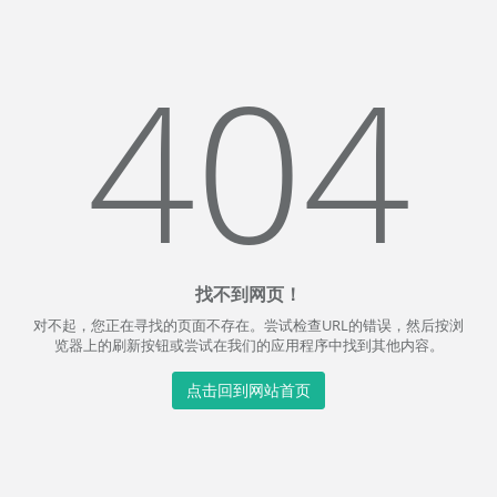
404
找不到网页！
对不起，您正在寻找的页面不存在。尝试检查URL的错误，然后按浏
览器上的刷新按钮或尝试在我们的应用程序中找到其他内容。
点击回到网站首页