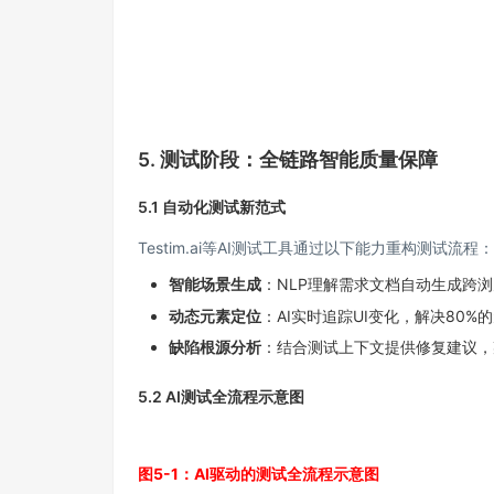
5. 测试阶段：全链路智能质量保障
5.1 自动化测试新范式
Testim.ai等AI测试工具通过以下能力重构测试流程：
智能场景生成
：NLP理解需求文档自动生成跨
动态元素定位
：AI实时追踪UI变化，解决80
缺陷根源分析
：结合测试上下文提供修复建议，
5.2 AI测试全流程示意图
图5-1：AI驱动的测试全流程示意图