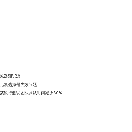
浏览器测试流
%的元素选择器失效问题
某银行测试团队调试时间减少60%