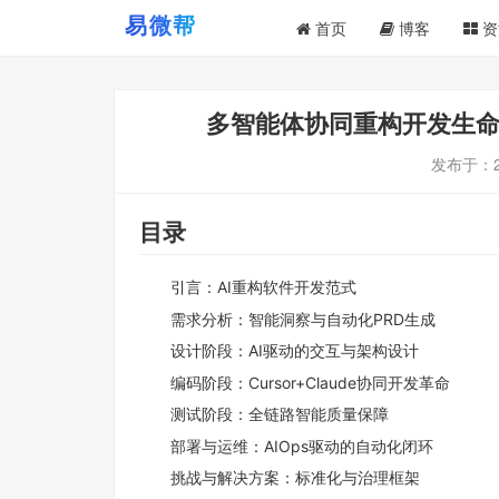
首页
博客
资
多智能体协同重构开发生命
发布于：
目录
引言：AI重构软件开发范式
需求分析：智能洞察与自动化PRD生成
设计阶段：AI驱动的交互与架构设计
编码阶段：Cursor+Claude协同开发革命
测试阶段：全链路智能质量保障
部署与运维：AIOps驱动的自动化闭环
挑战与解决方案：标准化与治理框架