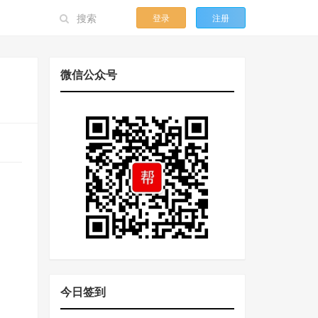
登录
注册
微信公众号
今日签到