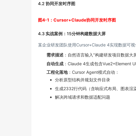
4.2 协同开发时序图
图4-1：Cursor+Claude协同开发时序图
4.3 实战案例：15分钟构建数据大屏
某企业研发团队使用Cursor+Claude 4实现数
需求描述
：自然语言输入"构建研发项目数据大
自动生成
：Claude 4生成包含Vue2+Elemen
工程化落地
：Cursor Agent模式自动：
分析原型结构并规划文件目录
生成2332行代码（含响应式布局、图表渲
解决跨域请求和数据适配问题