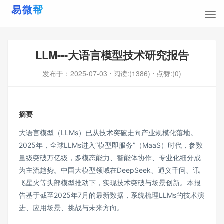
LLM---大语言模型技术研究报告
发布于：
2025-07-03
⋅ 阅读:(1386)
⋅ 点赞:(0)
摘要
大语言模型（LLMs）已从技术突破走向产业规模化落地。
2025年，全球LLMs进入“模型即服务”（MaaS）时代，参数
量级突破万亿级，多模态能力、智能体协作、专业化细分成
为主流趋势。中国大模型领域在DeepSeek、通义千问、讯
飞星火等头部模型推动下，实现技术突破与场景创新。本报
告基于截至2025年7月的最新数据，系统梳理LLMs的技术演
进、应用场景、挑战与未来方向。