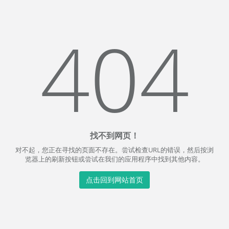
404
找不到网页！
对不起，您正在寻找的页面不存在。尝试检查URL的错误，然后按浏
览器上的刷新按钮或尝试在我们的应用程序中找到其他内容。
点击回到网站首页