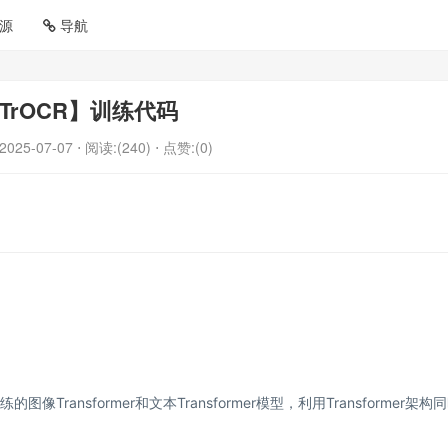
源
导航
TrOCR】训练代码
2025-07-07
⋅ 阅读:(240)
⋅ 点赞:(0)
ransformer和文本Transformer模型，利用Transformer架构