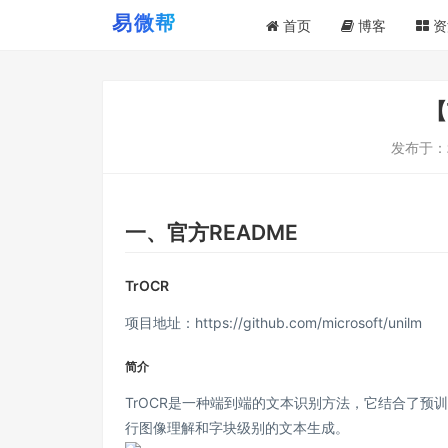
首页
博客
资
【
发布于：
一、官方README
TrOCR
项目地址：
https://github.com/microsoft/unilm
简介
TrOCR是一种端到端的文本识别方法，它结合了预训练的图像T
行图像理解和字块级别的文本生成。