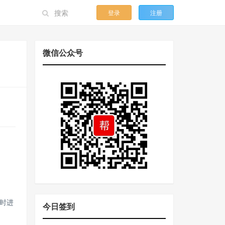
登录
注册
微信公众号
同时进
今日签到