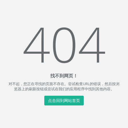
404
找不到网页！
对不起，您正在寻找的页面不存在。尝试检查URL的错误，然后按浏
览器上的刷新按钮或尝试在我们的应用程序中找到其他内容。
点击回到网站首页