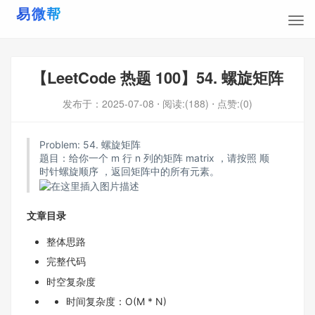
【LeetCode 热题 100】54. 螺旋矩阵
发布于：
2025-07-08
⋅ 阅读:(188)
⋅ 点赞:(0)
Problem:
54. 螺旋矩阵
题目：给你一个 m 行 n 列的矩阵 matrix ，请按照 顺
时针螺旋顺序 ，返回矩阵中的所有元素。
文章目录
整体思路
完整代码
时空复杂度
时间复杂度：O(M * N)