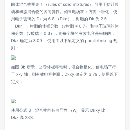
固体混合物规则 1 （rules of solid mixtures） 可用于估计玻
璃和树脂混合物的各向异性。如果电场在 z 方向上极化，使
用电子玻璃的 Dk 为 6.8 （Dkg），树脂的 Dk 为 2.5
（Dkr），树脂的体积分数 （v树脂 = 0.7） 和电子玻璃的体
积分数 （v玻璃 = 0.3），则每个块的有效电容是串联的，
Dkz 确定为 3.09， 使用由以下项定义的 parallel mixing 规
则：
如图
3b
所示，当导体板移动时，混合物极化，使电场平行
于 x-y 轴，则有效电容并联，Dkxy 确定为 3.79，使用以下
定义：
使用公式 3，混合物的各向异性 （
Λ
） 显示 Dkxy 比
Dkz 高 23%。