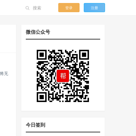
登录
注册
微信公众号
将无
今日签到