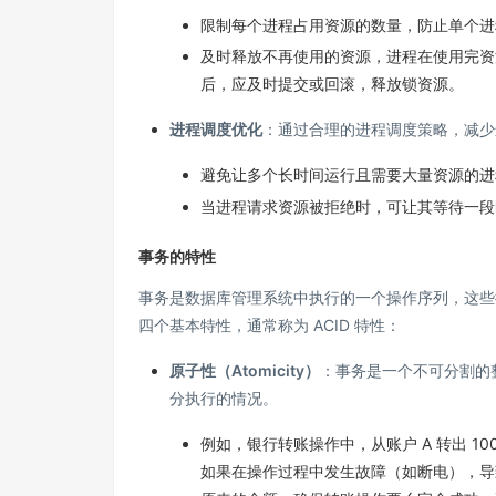
限制每个进程占用资源的数量，防止单个进
及时释放不再使用的资源，进程在使用完资
后，应及时提交或回滚，释放锁资源。
进程调度优化
：通过合理的进程调度策略，减少
避免让多个长时间运行且需要大量资源的进
当进程请求资源被拒绝时，可让其等待一段
事务的特性
事务是数据库管理系统中执行的一个操作序列，这些
四个基本特性，通常称为 ACID 特性：
原子性（Atomicity）
：事务是一个不可分割的
分执行的情况。
例如，银行转账操作中，从账户 A 转出 100 
如果在操作过程中发生故障（如断电），导致账