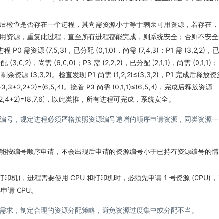
后检查是否存在一个进程，其尚需资源小于等于剩余可用资源，若存在，
用资源，重复此过程，直至所有进程都能完成，则系统安全；否则不安全
 P0 需资源 (7,5,3)，已分配 (0,1,0)，尚需 (7,4,3)；P1 需 (3,2,2)
分配 (3,0,2)，尚需 (6,0,0)；P3 需 (2,2,2)，已分配 (2,1,1)，尚需 (0,1,1)
1)。剩余资源 (3,3,2)。检查发现 P1 尚需 (1,2,2)≤(3,3,2)，P1 完成后释放
+3,3+2,2+2)=(6,5,4)。接着 P3 尚需 (0,1,1)≤(6,5,4)，完成后释放资源
6+2,5+2,4+2)=(8,7,6)，以此类推，所有进程可完成，系统安全。
编号，规定进程必须严格按照资源编号递增的顺序申请资源，同类资源一
能按编号顺序申请，不会出现后申请的资源编号小于已持有资源编号的情
3 (打印机)，进程需要使用 CPU 和打印机时，必须先申请 1 号资源 (CPU)
申请 CPU。
需求，制定合理的资源分配策略，避免资源过度集中或分配不当。