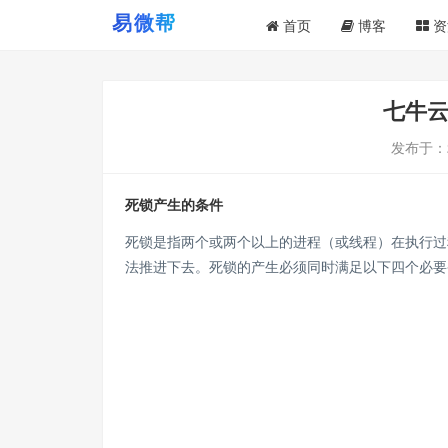
首页
博客
资
七牛
发布于：
死锁产生的条件
死锁是指两个或两个以上的进程（或线程）在执行过
法推进下去。死锁的产生必须同时满足以下四个必要