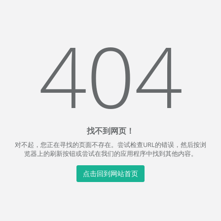
404
找不到网页！
对不起，您正在寻找的页面不存在。尝试检查URL的错误，然后按浏
览器上的刷新按钮或尝试在我们的应用程序中找到其他内容。
点击回到网站首页