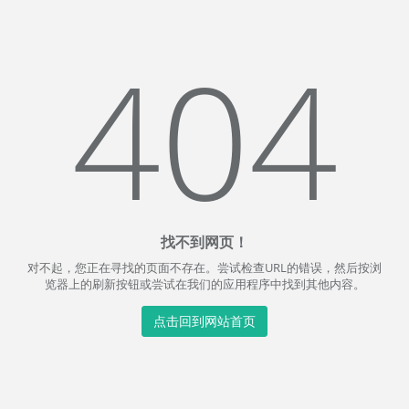
404
找不到网页！
对不起，您正在寻找的页面不存在。尝试检查URL的错误，然后按浏
览器上的刷新按钮或尝试在我们的应用程序中找到其他内容。
点击回到网站首页