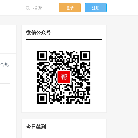
登录
注册
微信公众号
符合规
今日签到