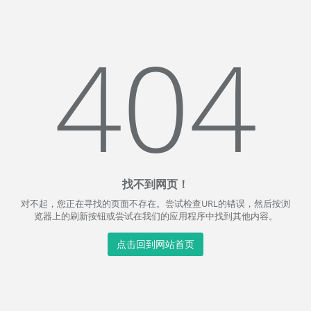
404
找不到网页！
对不起，您正在寻找的页面不存在。尝试检查URL的错误，然后按浏
览器上的刷新按钮或尝试在我们的应用程序中找到其他内容。
点击回到网站首页