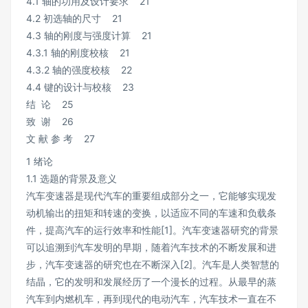
4.1 轴的功用及设计要求 21
4.2 初选轴的尺寸 21
4.3 轴的刚度与强度计算 21
4.3.1 轴的刚度校核 21
4.3.2 轴的强度校核 22
4.4 键的设计与校核 23
结 论 25
致 谢 26
文 献 参 考 27
1 绪论
1.1 选题的背景及意义
汽车变速器是现代汽车的重要组成部分之一，它能够实现发
动机输出的扭矩和转速的变换，以适应不同的车速和负载条
件，提高汽车的运行效率和性能[1]。汽车变速器研究的背景
可以追溯到汽车发明的早期，随着汽车技术的不断发展和进
步，汽车变速器的研究也在不断深入[2]。汽车是人类智慧的
结晶，它的发明和发展经历了一个漫长的过程。从最早的蒸
汽车到内燃机车，再到现代的电动汽车，汽车技术一直在不