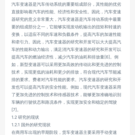
汽车变速器是汽车传动系统的重要组成部分，其性能的优劣
直接影响着汽车的性能、经济性和安全性。因此，汽车变速
器研究的意义非常重大，汽车变速器是汽车传动系统中最重
要的组成部分之一，它能够实现发动机输出的扭矩和转速的
变换，以适应不同的车速和负载条件，提高汽车的加速性能
和牵引力。因此，汽车变速器的研究和开发可以大大提高汽
车的性能和动力输出，满足消汽车变速器的研究和开发可以
提高汽车的燃油经济性，减少汽车的油耗和排放量[6]。例
如，新型变速器可以采用更加高效的传动比和更先进的控制
技术，实现更低的油耗和更少的排放，符合现代汽车节能减
排的要求。费者对汽车性能的要求。汽车变速器的研究和开
发也可以提高汽车的安全性能。例如，现代汽车变速器采用
了更加先进的控制技术和传感器技术，能够更加准确地识别
车辆的行驶状态和路况条件，实现更加安全和稳定的驾驶
[7]。
1.2 研究的现状
1.2.1 国外的研究现状
在商用车出现的早期阶段，货车变速器主要采用手动变速