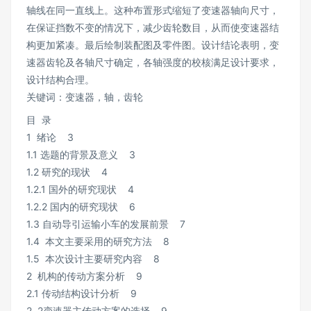
轴线在同一直线上。这种布置形式缩短了变速器轴向尺寸，
在保证挡数不变的情况下，减少齿轮数目，从而使变速器结
构更加紧凑。最后绘制装配图及零件图。设计结论表明，变
速器齿轮及各轴尺寸确定，各轴强度的校核满足设计要求，
设计结构合理。
关键词：变速器，轴，齿轮
目 录
1 绪论 3
1.1 选题的背景及意义 3
1.2 研究的现状 4
1.2.1 国外的研究现状 4
1.2.2 国内的研究现状 6
1.3 自动导引运输小车的发展前景 7
1.4 本文主要采用的研究方法 8
1.5 本次设计主要研究内容 8
2 机构的传动方案分析 9
2.1 传动结构设计分析 9
2. 2变速器主传动方案的选择 9