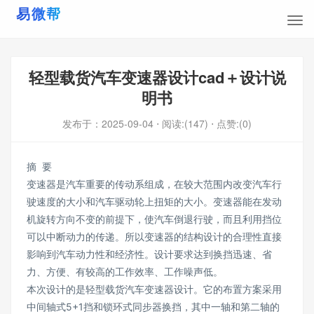
轻型载货汽车变速器设计cad＋设计说
明书
发布于：
2025-09-04
⋅ 阅读:(147)
⋅ 点赞:(0)
摘 要
变速器是汽车重要的传动系组成，在较大范围内改变汽车行
驶速度的大小和汽车驱动轮上扭矩的大小。变速器能在发动
机旋转方向不变的前提下，使汽车倒退行驶，而且利用挡位
可以中断动力的传递。所以变速器的结构设计的合理性直接
影响到汽车动力性和经济性。设计要求达到换挡迅速、省
力、方便、有较高的工作效率、工作噪声低。
本次设计的是轻型载货汽车变速器设计。它的布置方案采用
中间轴式5+1挡和锁环式同步器换挡，其中一轴和第二轴的