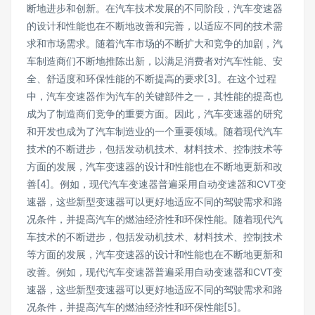
断地进步和创新。在汽车技术发展的不同阶段，汽车变速器
的设计和性能也在不断地改善和完善，以适应不同的技术需
求和市场需求。随着汽车市场的不断扩大和竞争的加剧，汽
车制造商们不断地推陈出新，以满足消费者对汽车性能、安
全、舒适度和环保性能的不断提高的要求[3]。在这个过程
中，汽车变速器作为汽车的关键部件之一，其性能的提高也
成为了制造商们竞争的重要方面。因此，汽车变速器的研究
和开发也成为了汽车制造业的一个重要领域。随着现代汽车
技术的不断进步，包括发动机技术、材料技术、控制技术等
方面的发展，汽车变速器的设计和性能也在不断地更新和改
善[4]。例如，现代汽车变速器普遍采用自动变速器和CVT变
速器，这些新型变速器可以更好地适应不同的驾驶需求和路
况条件，并提高汽车的燃油经济性和环保性能。随着现代汽
车技术的不断进步，包括发动机技术、材料技术、控制技术
等方面的发展，汽车变速器的设计和性能也在不断地更新和
改善。例如，现代汽车变速器普遍采用自动变速器和CVT变
速器，这些新型变速器可以更好地适应不同的驾驶需求和路
况条件，并提高汽车的燃油经济性和环保性能[5]。