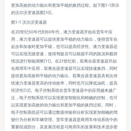
更加高效的动力输出和更加平稳的换挡过程。如下图1-1所示
的沃尔沃变速器图[10]。
图1-1 沃尔沃变速器
在20世纪50年代到60年代，液力变速器开始在货车中应
用，液力变速器可以提供更加平稳的动力输出，使得货车在
起步和加速时更加平稳，也可以提高经济性。液力变速器还
可以实现无级变速，使得驾驶员可以根据不同的路况和载荷
情况进行智能调整[11]。在21世纪初，双离合器变速器开始
在商用车中应用，双离合器变速器可以实现快速换挡，同时
提供更加高效和平稳的动力输出。双离合器变速器具有比传
统液力变速器更高的传动效率，同时也可以降低油耗，提高
经济性[12]。电子控制系统在货车变速器中的应用越来越广
泛，电子控制系统可以实现更加智能化和精确的控制，也可
以实现更加高效的动力输出和更加平稳的换挡过程。同时，
电子控制系统还可以通过数据传输和分析实现更加精确的驾
驶行为分析和车辆管理。货车变速器是商用车传动系统中的
重要组成部分，其发展历程是与商用车的发展和技术进步密