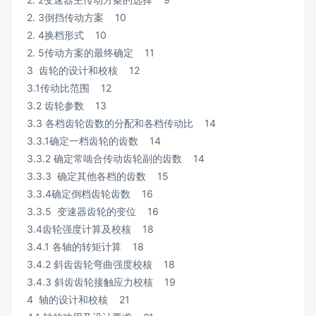
2. 3倒挡传动方案 10
2. 4换档形式 10
2. 5传动方案的最终确定 11
3 齿轮的设计和校核 12
3.1传动比范围 12
3.2 齿轮参数 13
3.3 各档齿轮齿数的分配和各档传动比 14
3.3.1确定一档齿轮的齿数 14
3.3.2 确定常啮合传动齿轮副的齿数 14
3.3.3 确定其他各档的齿数 15
3.3.4确定倒档齿轮齿数 16
3.3.5 变速器齿轮的变位 16
3.4齿轮强度计算及校核 18
3.4.1 各轴的转矩计算 18
3.4.2 斜齿齿轮弯曲强度校核 18
3.4.3 斜齿齿轮接触应力校核 19
4 轴的设计和校核 21