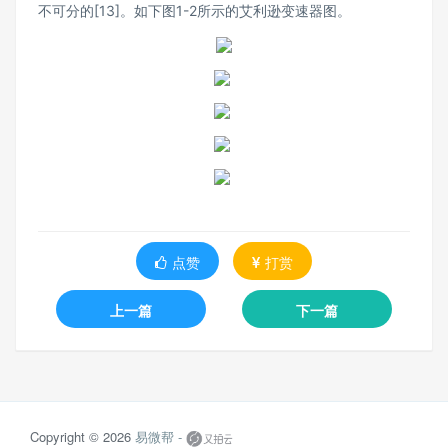
不可分的[13]。如下图1-2所示的艾利逊变速器图。
点赞
打赏
上一篇
下一篇
Copyright © 2026
易微帮 -