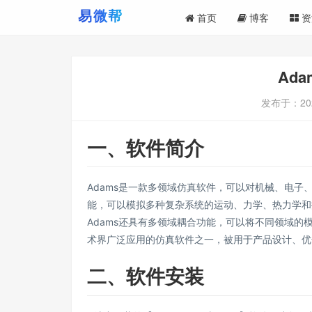
首页
博客
资
Ad
发布于：
20
一、软件简介
Adams是一款多领域仿真软件，可以对机械、电子
能，可以模拟多种复杂系统的运动、力学、热力学和
Adams还具有多领域耦合功能，可以将不同领域的
术界广泛应用的仿真软件之一，被用于产品设计、优
二、软件安装