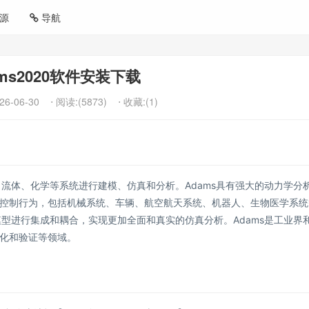
源
导航
ams2020软件安装下载
26-06-30
⋅ 阅读:(5873)
⋅ 收藏:(1)
、流体、化学等系统进行建模、仿真和分析。Adams具有强大的动力学分
控制行为，包括机械系统、车辆、航空航天系统、机器人、生物医学系统
模型进行集成和耦合，实现更加全面和真实的仿真分析。Adams是工业界
化和验证等领域。