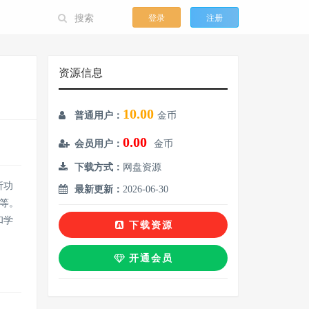
登录
注册
资源信息
10.00
普通用户：
金币
0.00
会员用户：
金币
下载方式：
网盘资源
析功
最新更新：
2026-06-30
等。
和学
下载资源
开通会员