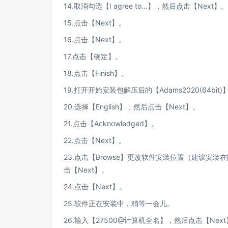
14.取消勾选【I agree to…】，然后点击【Next】。
15.点击【Next】。
16.点击【Next】。
17.点击【确定】。
18.点击【Finish】。
19.打开开始安装包解压后的【Adams2020(64bi
20.选择【English】，然后点击【Next】。
21.点击【Acknowledged】。
22.点击【Next】。
23.点击【Browse】更改软件安装位置（建议
击【Next】。
24.点击【Next】。
25.软件正在安装中，稍等一会儿。
26.输入【27500@计算机全名】，然后点击【Nex