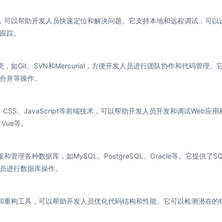
工具，可以帮助开发人员快速定位和解决问题。它支持本地和远程调试，可以
跟踪。
，如Git、SVN和Mercurial，方便开发人员进行团队协作和代码管理。
合并等操作。
L、CSS、JavaScript等前端技术，可以帮助开发人员开发和调试Web应用
、Vue等。
管理各种数据库，如MySQL、PostgreSQL、Oracle等。它提供了S
员进行数据库操作。
分析和重构工具，可以帮助开发人员优化代码结构和性能。它可以检测潜在的