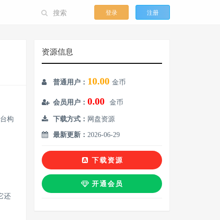
登录
注册
资源信息
10.00
普通用户：
金币
0.00
会员用户：
金币
平台构
下载方式：
网盘资源
最新更新：
2026-06-29
下载资源
开通会员
它还