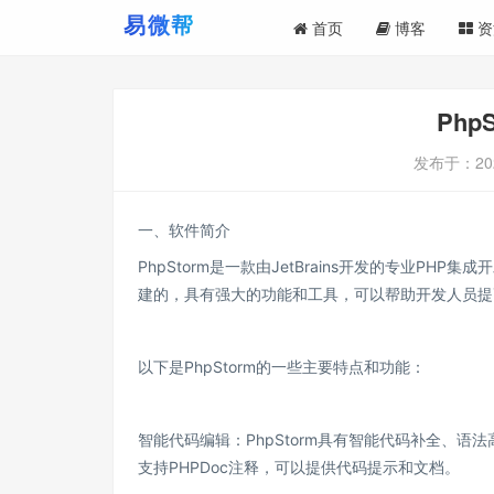
首页
博客
资
Ph
发布于：
20
一、软件简介
PhpStorm是一款由JetBrains开发的专业PHP集
建的，具有强大的功能和工具，可以帮助开发人员提
以下是PhpStorm的一些主要特点和功能：
智能代码编辑：PhpStorm具有智能代码补全、
支持PHPDoc注释，可以提供代码提示和文档。