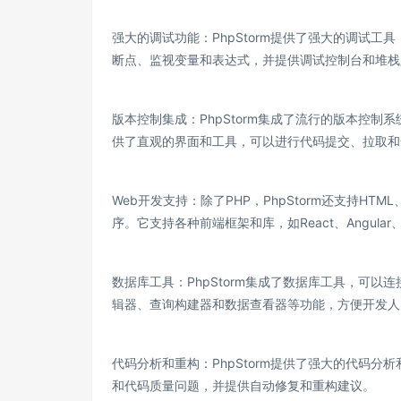
强大的调试功能：PhpStorm提供了强大的调试
断点、监视变量和表达式，并提供调试控制台和堆栈
版本控制集成：PhpStorm集成了流行的版本控制系统
供了直观的界面和工具，可以进行代码提交、拉取和
Web开发支持：除了PHP，PhpStorm还支持HTM
序。它支持各种前端框架和库，如React、Angular
数据库工具：PhpStorm集成了数据库工具，可以连接和
辑器、查询构建器和数据查看器等功能，方便开发人
代码分析和重构：PhpStorm提供了强大的代码
和代码质量问题，并提供自动修复和重构建议。