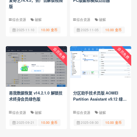
爱奇艺14.4.5，去广告解锁视频
PC版鼠标模拟点击器
版
综合资源
破解
综合资源
破解
2025-11-10
10.00 金币
2025-11-05
10.00 金币
会员免费
会员免费
易我数据恢复 v14.2.1.0 解锁技
分区助手技术员版 AOMEI
术终身会员绿色版
Partition Assistant v9.12 绿色
版
综合资源
破解
综合资源
破解
2025-09-21
10.00 金币
2025-08-30
10.00 金币