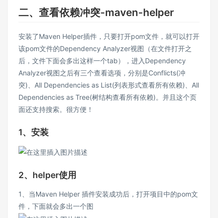
二、查看依赖冲突-maven-helper
安装了Maven Helper插件，只要打开pom文件，就可以打开
该pom文件的Dependency Analyzer视图（在文件打开之
后，文件下面会多出这样一个tab），进入Dependency
Analyzer视图之后有三个查看选项，分别是Conflicts(冲
突)、All Dependencies as List(列表形式查看所有依赖)、All
Dependencies as Tree(树结构查看所有依赖)。并且这个页
面还支持搜索。很方便！
1、安装
2、helper使用
1、当Maven Helper 插件安装成功后，打开项目中的pom文
件，下面就会多出一个图