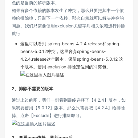
色的是当前的解析版本。
如果有多个依赖的版本发生了冲突，那么只要把其中一个依
赖给排除掉，只剩下一个依赖，那么自然就可以解决冲突的
问题。我们只需要使用exclusion关键字对相关依赖进行排除
就行
这里可以看到 spirng-beans-4.2.4.release和spring-
beans-5.0.12冲突，这里舍弃spirng-beans-
4.2.4.release这个版本，保留spring-beans-5.0.12 这
个版本。使用 exclusion 排除定位到的冲突包。
2、排除不需要的版本
通过上边的图，我们一刻看到最终选择了【4.2.4】版本，如
果我要使用【5.0.12】版本。那么只需要吧【4.2.4】给排除
掉。点击【Exclude】进行排除即可。
3、查看pom依赖，刷新pom后