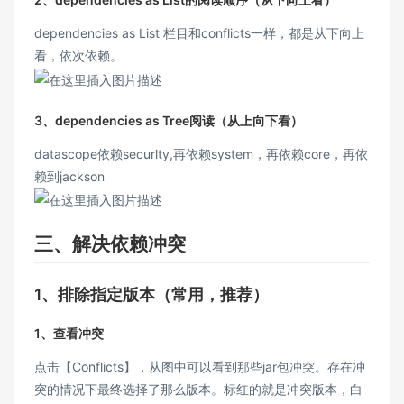
dependencies as List 栏目和conflicts一样，都是从下向上
看，依次依赖。
3、dependencies as Tree阅读（从上向下看）
datascope依赖securlty,再依赖system，再依赖core，再依
赖到jackson
三、解决依赖冲突
1、排除指定版本（常用，推荐）
1、查看冲突
点击【Conflicts】，从图中可以看到那些jar包冲突。存在冲
突的情况下最终选择了那么版本。标红的就是冲突版本，白