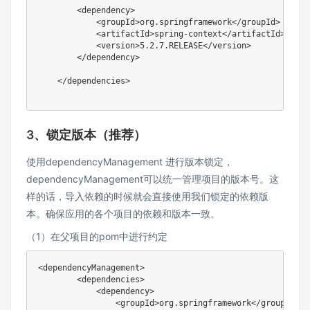
<
dependency
>
<
groupId
>
org.springframework
</
groupId
>
<
artifactId
>
spring-context
</
artifactId
>
<
version
>
5.2.7.RELEASE
</
version
>
</
dependency
>
</
dependencies
>
3、锁定版本（推荐）
使用dependencyManagement 进行版本锁定，
dependencyManagement可以统一管理项目的版本号。这
样的话，导入依赖的时候就会直接使用我们锁定的依赖版
本。确保应用的各个项目的依赖和版本一致。
（1）在父项目的pom中进行约定
<
dependencyManagement
>
<
dependencies
>
<
dependency
>
<
groupId
>
org.springframework
</
groupId
>