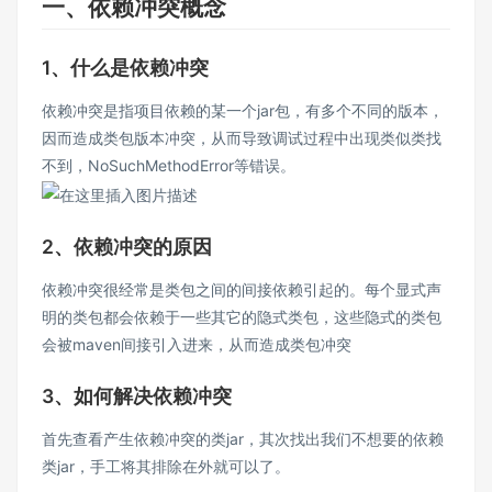
一、依赖冲突概念
1、什么是依赖冲突
依赖冲突是指项目依赖的某一个jar包，有多个不同的版本，
因而造成类包版本冲突，从而导致调试过程中出现类似类找
不到，NoSuchMethodError等错误。
2、依赖冲突的原因
依赖冲突很经常是类包之间的间接依赖引起的。每个显式声
明的类包都会依赖于一些其它的隐式类包，这些隐式的类包
会被maven间接引入进来，从而造成类包冲突
3、如何解决依赖冲突
首先查看产生依赖冲突的类jar，其次找出我们不想要的依赖
类jar，手工将其排除在外就可以了。