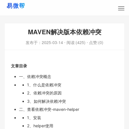
MAVEN解决版本依赖冲突
发布于：
2025-03-14
⋅ 阅读:(425)
⋅ 点赞:(0)
文章目录
一、依赖冲突概念
1、什么是依赖冲突
2、依赖冲突的原因
3、如何解决依赖冲突
二、查看依赖冲突-maven-helper
1、安装
2、helper使用