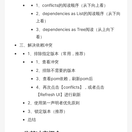
1、conflicts的阅读顺序（从下向上看）
2、dependencies as List的阅读顺序（从下向
上看）
3、dependencies as Tree阅读（从上向下
看）
三、解决依赖冲突
1、排除指定版本（常用，推荐）
1、查看冲突
2、排除不需要的版本
3、查看pom依赖，刷新pom后
4、再次点击【conflicts】，或者点击
【Refresh UI】进行刷新
2、使用第一声明者优先原则
3、锁定版本（推荐）
总结