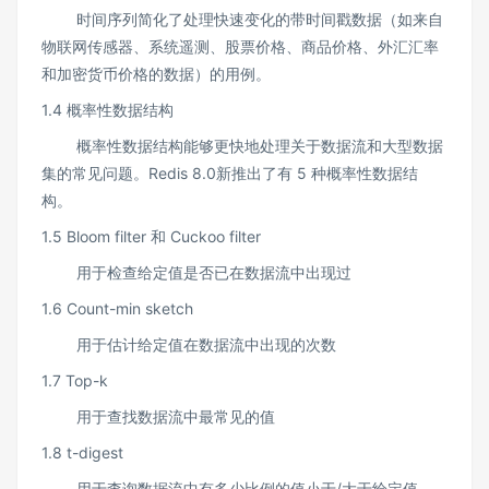
时间序列简化了处理快速变化的带时间戳数据（如来自
物联网传感器、系统遥测、股票价格、商品价格、外汇汇率
和加密货币价格的数据）的用例。
1.4 概率性数据结构
概率性数据结构能够更快地处理关于数据流和大型数据
集的常见问题。Redis 8.0新推出了有 5 种概率性数据结
构。
1.5 Bloom filter 和 Cuckoo filter
用于检查给定值是否已在数据流中出现过
1.6 Count-min sketch
用于估计给定值在数据流中出现的次数
1.7 Top-k
用于查找数据流中最常见的值
1.8 t-digest
用于查询数据流中有多少比例的值小于/大于给定值