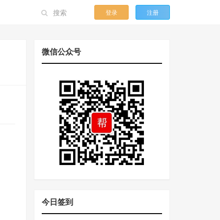
登录
注册
微信公众号
今日签到