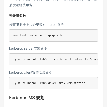
后发送给从服务。
安装服务包
检查服务器上是否安装kerberos 服务
yum list installed 
|
grep
kerberos server安装命令
 yum 
-y
install
kerberos client安装安装命令
 yum 
-y
install
Kerberos MS 规划