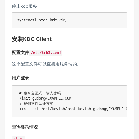
停止kdc服务
systemctl stop krb5kdc
;
安装KDC Client
配置文件
/etc/krb5.conf
这个配置文件可以直接用服务端的。
用户登录
# 命令交互式，输入密码
 kinit gudong@EXAMPLE.COM

# 秘钥文件认证方式
 kinit 
-kt
查询登录情况