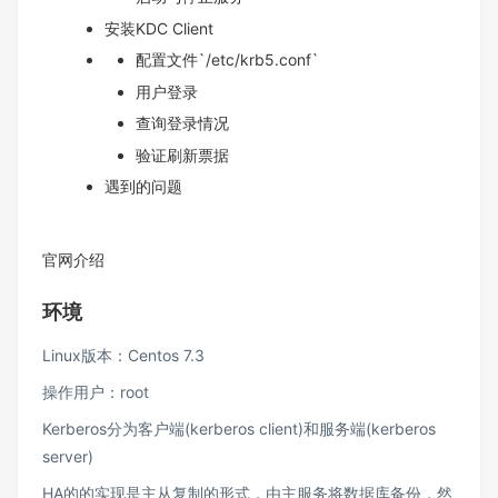
安装KDC Client
配置文件`/etc/krb5.conf`
用户登录
查询登录情况
验证刷新票据
遇到的问题
官网介绍
环境
Linux版本：Centos 7.3
操作用户：root
Kerberos分为客户端(kerberos client)和服务端(kerberos
server)
HA的的实现是主从复制的形式，由主服务将数据库备份，然