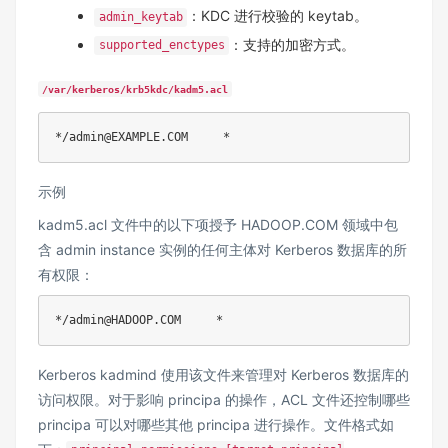
：KDC 进行校验的 keytab。
admin_keytab
：支持的加密方式。
supported_enctypes
/var/kerberos/krb5kdc/kadm5.acl
示例
kadm5.acl 文件中的以下项授予 HADOOP.COM 领域中包
含 admin instance 实例的任何主体对 Kerberos 数据库的所
有权限：
Kerberos kadmind 使用该文件来管理对 Kerberos 数据库的
访问权限。对于影响 principa 的操作，ACL 文件还控制哪些
principa 可以对哪些其他 principa 进行操作。文件格式如