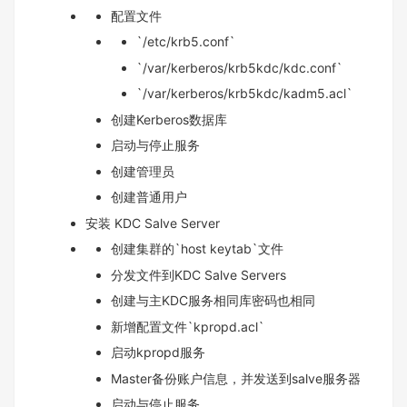
配置文件
`/etc/krb5.conf`
`/var/kerberos/krb5kdc/kdc.conf`
`/var/kerberos/krb5kdc/kadm5.acl`
创建Kerberos数据库
启动与停止服务
创建管理员
创建普通用户
安装 KDC Salve Server
创建集群的`host keytab`文件
分发文件到KDC Salve Servers
创建与主KDC服务相同库密码也相同
新增配置文件`kpropd.acl`
启动kpropd服务
Master备份账户信息，并发送到salve服务器
启动与停止服务