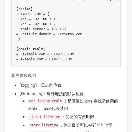
[realms]

 EXAMPLE.COM = {

  kdc = 192.168.1.1

  kdc = 192.168.1.2

  admin_server = 192.168.1.1

#  default_domain = kerberos.com

 }

[domain_realm]

# .example.com = EXAMPLE.COM

相关参数说明：
[logging]：日志的位置
[libdefaults]：每种连接的默认配置
：是否通过 dns 查找需使用的
dns_lookup_realm
realm。false代表禁用。
：凭证的有效时限
ticket_lifetime
：凭证最长可以被延期的时限
renew_lifetime