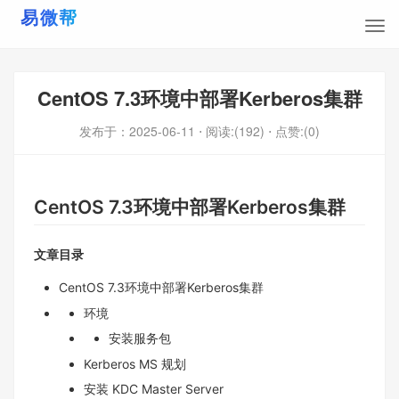
CentOS 7.3环境中部署Kerberos集群
发布于：
2025-06-11
⋅ 阅读:(192)
⋅ 点赞:(0)
CentOS 7.3环境中部署Kerberos集群
文章目录
CentOS 7.3环境中部署Kerberos集群
环境
安装服务包
Kerberos MS 规划
安装 KDC Master Server