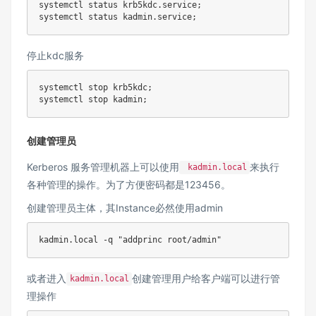
systemctl status krb5kdc.service
;
systemctl status kadmin.service
;
停止kdc服务
systemctl stop krb5kdc
;
systemctl stop kadmin
;
创建管理员
Kerberos 服务管理机器上可以使用
来执行
kadmin.local
各种管理的操作。为了方便密码都是123456。
创建管理员主体，其Instance必然使用admin
kadmin.local 
-q
"addprinc root/admin"
或者进入
创建管理用户给客户端可以进行管
kadmin.local
理操作