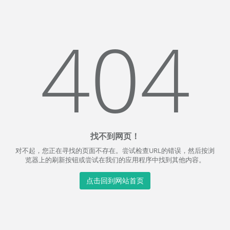
404
找不到网页！
对不起，您正在寻找的页面不存在。尝试检查URL的错误，然后按浏
览器上的刷新按钮或尝试在我们的应用程序中找到其他内容。
点击回到网站首页