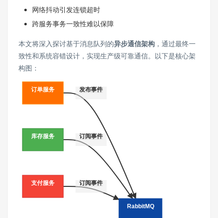
网络抖动引发连锁超时
跨服务事务一致性难以保障
本文将深入探讨基于消息队列的
异步通信架构
，通过最终一
致性和系统容错设计，实现生产级可靠通信。以下是核心架
构图：
订单服务
发布事件
库存服务
订阅事件
支付服务
订阅事件
RabbitMQ