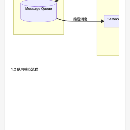
Message Queue
推送消息
ServiceB
1.2 纵向核心流程