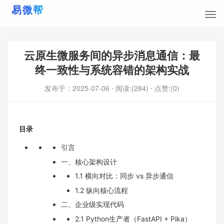
云原生微服务间的异步消息通信：最
终一致性与系统容错的架构实战
发布于：
2025-07-06
⋅ 阅读:(284)
⋅ 点赞:(0)
目录
引言
一、核心架构设计
1.1 横向对比：同步 vs 异步通信
1.2 纵向核心流程
二、企业级实现代码
2.1 Python生产者（FastAPI + Pika）