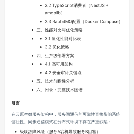
2.2 TypeScript消费者（NestJS +
amqplib）
2.3 RabbitMQ配置（Docker Compose）
三、性能对比与优化策略
3.1 量化性能对比表
3.2 优化策略
四、生产级部署方案
4.1 高可用架构
4.2 安全审计关键点
五、技术前瞻性分析
六、附录：完整技术图谱
引言
在云原生微服务架构中，服务间通信的可靠性直接影响系统
健壮性。同步通信模式在分布式环境下存在严重缺陷：
级联故障风险（服务A宕机导致服务B阻塞）