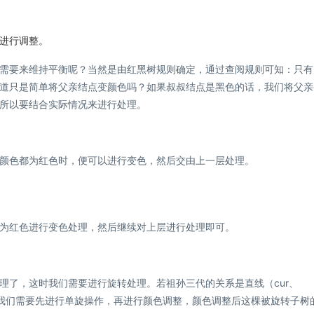
进行调整。
需要来维持平衡呢？当然是由红黑树规则确定，通过查阅规则可知：只有
道只是简单将父亲结点变颜色吗？如果叔叔结点是黑色的话，我们将父亲
所以要结合实际情况来进行处理。
颜色都为红色时，便可以进行变色，然后交由上一层处理。
为红色进行变色处理，然后继续对上层进行处理即可。
理了，这时我们需要进行旋转处理。若祖孙三代的关系是直线（cur、
直线），则我们需要先进行单旋操作，再进行颜色调整，颜色调整后这棵被旋转子树