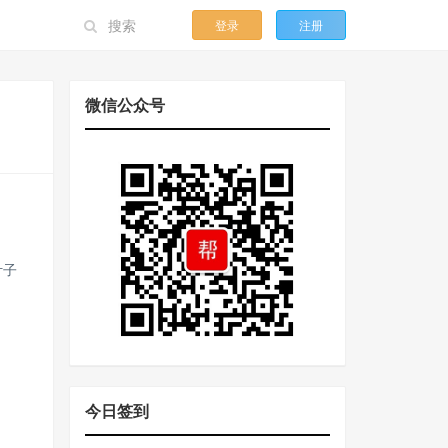
登录
注册
微信公众号
叶子
今日签到