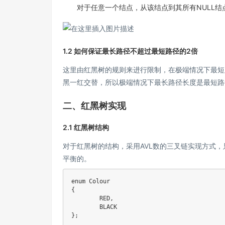
对于任意一个结点，从该结点到其所有NULL
1.2 如何保证最长路径不超过最短路径的2倍
这里由红黑树的规则来进行限制，在极端情况下最短
黑一红交替，所以极端情况下最长路径长度是最短路
二、红黑树实现
2.1 红黑树结构
对于红黑树的结构，采用AVL数的三叉链实现方式，
平衡的。
enum Colour

{

	RED,

	BLACK

};
