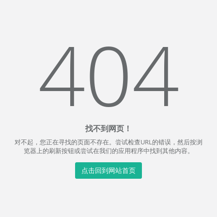
404
找不到网页！
对不起，您正在寻找的页面不存在。尝试检查URL的错误，然后按浏
览器上的刷新按钮或尝试在我们的应用程序中找到其他内容。
点击回到网站首页