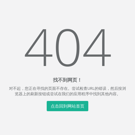
404
找不到网页！
对不起，您正在寻找的页面不存在。尝试检查URL的错误，然后按浏
览器上的刷新按钮或尝试在我们的应用程序中找到其他内容。
点击回到网站首页