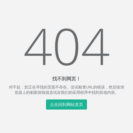
404
找不到网页！
对不起，您正在寻找的页面不存在。尝试检查URL的错误，然后按浏
览器上的刷新按钮或尝试在我们的应用程序中找到其他内容。
点击回到网站首页