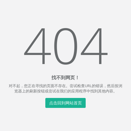
404
找不到网页！
对不起，您正在寻找的页面不存在。尝试检查URL的错误，然后按浏
览器上的刷新按钮或尝试在我们的应用程序中找到其他内容。
点击回到网站首页