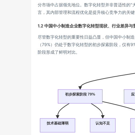
分市场中占据领先地位。数字化转型并非普适性的"大
言，其内部管理和流程优化是提升核心竞争力的关键
1.2 中国中小制造企业数字化转型现状、行业差异与
尽管数字化转型的重要性日益凸显，但中国中小制造
（79%）仍处于数字化转型的初步探索阶段，仅有
阶段形成了鲜明对比。
初步探索阶段 79%
应
技术基础薄弱
认知不足