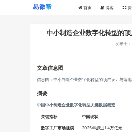
首页
博客
资
中小制造企业数字化转型的顶层
发布于：
文章信息图
信息图：中小制造企业数字化转型的顶层设计与落地执
摘要
中国中小制造企业数字化转型关键数据概览
关键指标
中国现状
数字工厂市场规模
2025年超过1.4万亿元