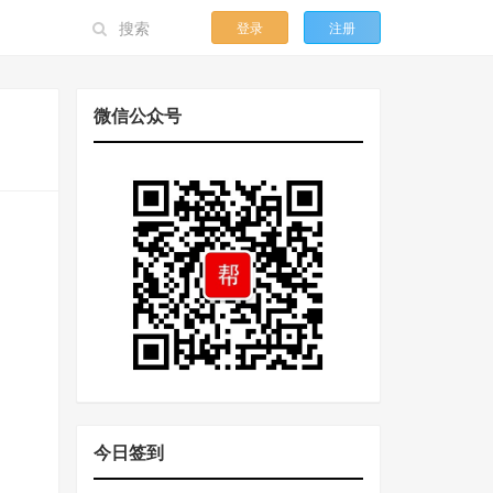
登录
注册
微信公众号
今日签到