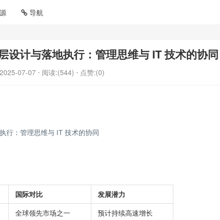
源
导航
设计与落地执行：管理思维与 IT 技术的协同
2025-07-07
⋅ 阅读:(544)
⋅ 点赞:(0)
行：管理思维与 IT 技术的协同
国际对比
发展潜力
全球领先市场之一
预计持续高速增长