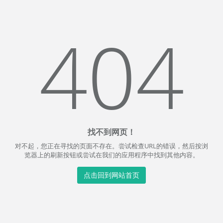
404
找不到网页！
对不起，您正在寻找的页面不存在。尝试检查URL的错误，然后按浏
览器上的刷新按钮或尝试在我们的应用程序中找到其他内容。
点击回到网站首页