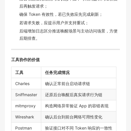
后再触发请求；
确保 Token 有效性，若已失效应先完成刷新；
若请求失败，应提示用户并支持重试；
后端增加日志区分推送唤醒场景与主动访问场景，方便
后期排查。
工具协作的价值
工具
任务完成情况
Charles
确认正常前台启动请求链
Sniffmaster
还原后台唤醒后真实请求行为链
mitmproxy
构造网络异常验证 App 的容错表现
Wireshark
确认后台到前台网络可用性变化
Postman
验证接口对不同 Token 响应的一致性