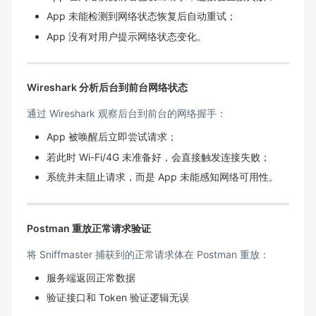
App 未能检测到网络状态恢复后自动重试；
App 没有对用户提示网络状态变化。
Wireshark 分析后台到前台网络状态
通过 Wireshark 观察后台到前台的网络握手：
App 被唤醒后立即尝试请求；
若此时 Wi-Fi/4G 未准备好，会直接触发连接失败；
系统并未阻止请求，而是 App 未能感知网络可用性。
Postman 重放正常请求验证
将 Sniffmaster 捕获到的正常请求体在 Postman 重放：
服务端返回正常数据
验证接口和 Token 验证逻辑无误