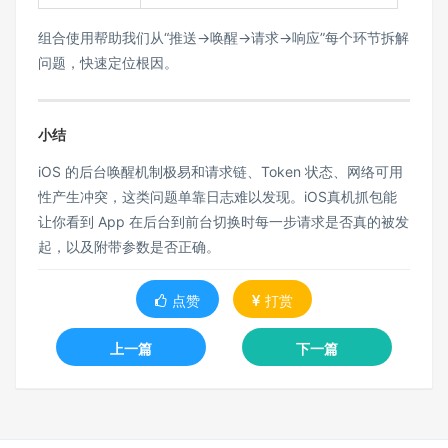
组合使用帮助我们从“推送→唤醒→请求→响应”每个环节拆解
问题，快速定位根因。
小结
iOS 的后台唤醒机制极易和请求链、Token 状态、网络可用
性产生冲突，这类问题单靠日志难以发现。iOS真机抓包能
让你看到 App 在后台到前台切换时每一步请求是否真的被发
起，以及附带参数是否正确。
点赞
打赏
上一篇
下一篇