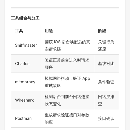
工具组合与分工
工具
用途
阶段
捕获 iOS 后台唤醒后的真
关键行为
Sniffmaster
实请求链
还原
验证正常前台进入时请求
Charles
基线对比
顺序
模拟网络抖动，验证 App
mitmproxy
条件验证
重试策略
检测后台到前台网络连接
网络层排
Wireshark
状态变化
查
重放请求验证接口对参数
Postman
接口确认
响应