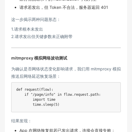
请求若发出，但 Token 不合法，服务器返回 401
这一步揭示两种问题形态：
1.请求根本未发出
2.请求发出但关键参数未正确附带
mitmproxy 模拟网络波动测试
为确认是否网络状态变化影响请求，我们用 mitmproxy 模拟
推送后网络延迟恢复场景：
def
request
(
flow
)
:
if
"/page/info"
in
 flow
.
request
.
path
:
import
 time

        time
.
sleep
(
5
)
结果发现：
App 在网络恢复前若已发出请求，连接会直接失败；