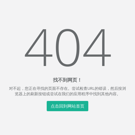
404
找不到网页！
对不起，您正在寻找的页面不存在。尝试检查URL的错误，然后按浏
览器上的刷新按钮或尝试在我们的应用程序中找到其他内容。
点击回到网站首页