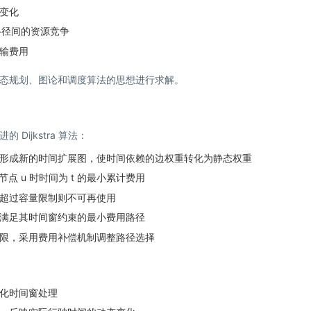
变化
路径间的资源竞争
输费用
态规划、图论和调度算法的思想进行求解。
ijkstra 算法：
形成新的时间扩展图，使时间依赖的边权重转化为静态权重
到达节点 u 时时间为 t 的最小累计费用
超过容量限制则不可再使用
满足其时间窗约束的最小费用路径
限，采用费用补偿机制调整路径选择
化时间窗处理