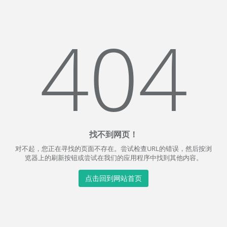
404
找不到网页！
对不起，您正在寻找的页面不存在。尝试检查URL的错误，然后按浏
览器上的刷新按钮或尝试在我们的应用程序中找到其他内容。
点击回到网站首页