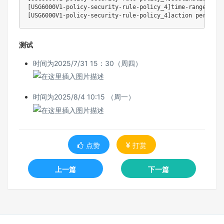
[
USG6000V1-policy-security-rule-policy_4
]
[
USG6000V1-policy-security-rule-policy_4
]
测试
时间为2025/7/31 15：30（周四）
时间为2025/8/4 10:15 （周一）
点赞
打赏
上一篇
下一篇