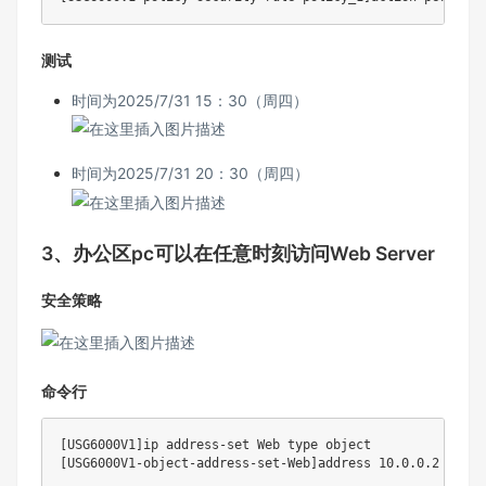
测试
时间为2025/7/31 15：30（周四）
时间为2025/7/31 20：30（周四）
3、办公区pc可以在任意时刻访问Web Server
安全策略
命令行
[
USG6000V1
]
ip address-set Web 
type
[
USG6000V1-object-address-set-Web
]
address 
10.0
.0.2 mask 