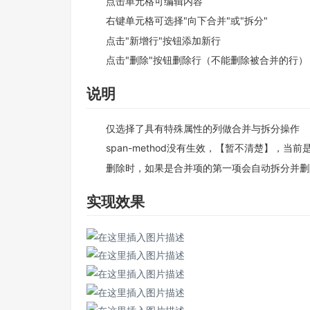
点击单元格可编辑内容
右键单元格可选择"向下合并"或"拆分"
点击"新增行"按钮添加新行
点击"删除"按钮删除行（不能删除被合并的行）
说明
仅选择了具有特殊属性的列做合并与拆分操作
span-method没有生效，【暂不清楚】，当
删除时，如果是合并项的第一项会自动拆分并删
实现效果