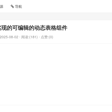
源
导航
ble实现的可编辑的动态表格组件
2025-08-02
⋅ 阅读:(181)
⋅ 点赞:(0)