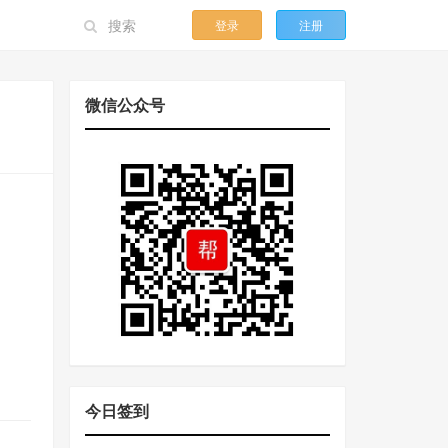
登录
注册
微信公众号
今日签到