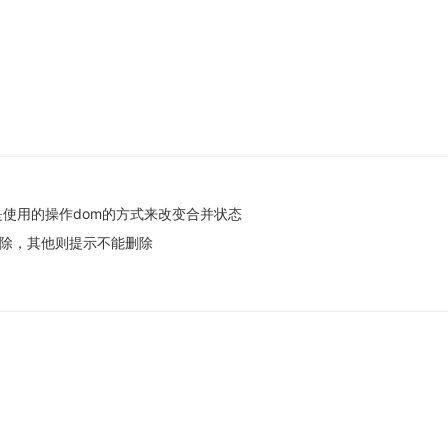
前是使用的操作dom的方式来改变合并状态
除，其他则提示不能删除