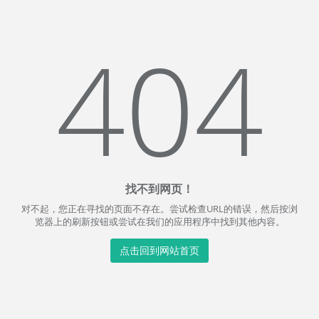
404
找不到网页！
对不起，您正在寻找的页面不存在。尝试检查URL的错误，然后按浏
览器上的刷新按钮或尝试在我们的应用程序中找到其他内容。
点击回到网站首页