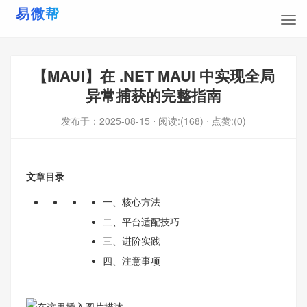
【MAUI】在 .NET MAUI 中实现全局
异常捕获的完整指南
发布于：
2025-08-15
⋅ 阅读:(168)
⋅ 点赞:(0)
文章目录
一、核心方法
二、平台适配技巧
三、进阶实践
四、注意事项