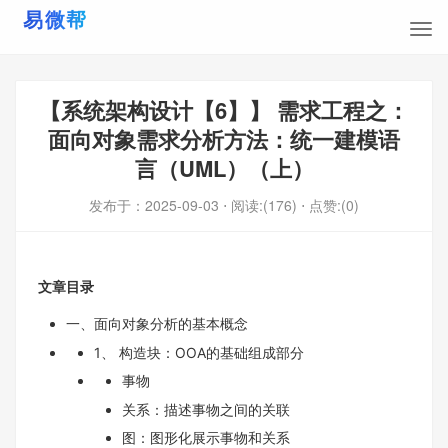
【系统架构设计【6】】 需求工程之：
面向对象需求分析方法：统一建模语
言（UML）（上）
发布于：
2025-09-03
⋅ 阅读:(176)
⋅ 点赞:(0)
文章目录
一、面向对象分析的基本概念
1、 构造块：OOA的基础组成部分
事物
关系：描述事物之间的关联
图：图形化展示事物和关系