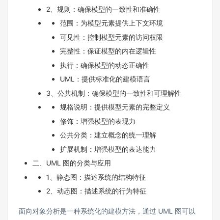
2、规则：确保模型的一致性和准确性
范围：为模型元素提供上下文环境
可见性：控制模型元素的访问权限
完整性：保证模型的内在逻辑性
执行：确保模型的动态正确性
UML：提供标准化的建模语言
3、公共机制：确保模型的一致性和可理解性
规格说明：提供模型元素的完整定义
修饰：增强模型的表现力
公共分类：建立概念的统一理解
扩展机制：增强模型的表达能力
二、UML 图的分类与应用
1、静态图：描述系统的结构特征
2、动态图：描述系统的行为特征
面向对象分析是一种系统化的建模方法，通过 UML 图可以