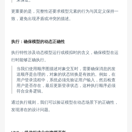
更重要的是，完整性还要求模型元素的行为与其定义保持一
致，避免出现矛盾或冲突的描述。
执行：确保模型的动态正确性
执行特性涉及动态模型运行或模拟时的含义，确保模型在运
行时能够正确执行。
当我们使用顺序图描述对象交互时，需要确保消息的发
送顺序是合理的，对象的状态转换是有效的。例如，在
用户登录流程中，系统必须先验证用户输入，然后检查
用户是否存在，最后更新登录状态，这种执行顺序必须
符合业务逻辑。
通过执行规则，我们可以验证模型在动态场景下的正确性，
发现潜在的设计问题。