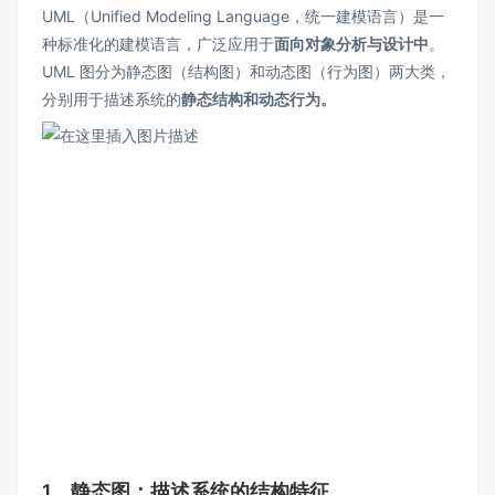
UML（Unified Modeling Language，统一建模语言）是一
种标准化的建模语言，广泛应用于
面向对象分析与设计中
。
UML 图分为静态图（结构图）和动态图（行为图）两大类，
分别用于描述系统的
静态结构和动态行为。
1、静态图：描述系统的结构特征