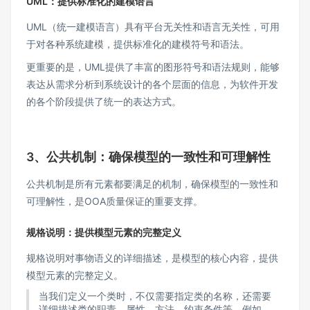
UML：提供标准化的建模语言
UML（统一建模语言）具有平台无关性和语言无关性，可用
于对各种系统建模，提供标准化的建模符号和语法。
更重要的是，UML提供了丰富的图形符号和语法规则，能够
表达从需求分析到系统设计的各个层面的信息，为软件开发
的各个阶段提供了统一的表达方式。
3、公共机制：确保模型的一致性和可理解性
公共机制是所有元素都要满足的机制，确保模型的一致性和
可理解性，是OOA质量保证的重要支撑。
规格说明：提供模型元素的完整定义
规格说明对事物语义的详细描述，是模型的核心内容，提供
模型元素的完整定义。
当我们定义一个类时，不仅需要指定类的名称，还需要
详细描述类的职责、属性、方法、约束条件等。例如，