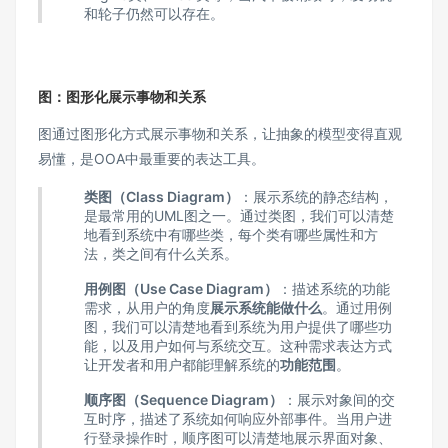
和轮子仍然可以存在。
图：图形化展示事物和关系
图通过图形化方式展示事物和关系，让抽象的模型变得直观
易懂，是OOA中最重要的表达工具。
类图（Class Diagram）
：展示系统的静态结构，
是最常用的UML图之一。通过类图，我们可以清楚
地看到系统中有哪些类，每个类有哪些属性和方
法，类之间有什么关系。
用例图（Use Case Diagram）
：描述系统的功能
需求，从用户的角度
展示系统能做什么
。通过用例
图，我们可以清楚地看到系统为用户提供了哪些功
能，以及用户如何与系统交互。这种需求表达方式
让开发者和用户都能理解系统的
功能范围
。
顺序图（Sequence Diagram）
：展示对象间的交
互时序，描述了系统如何响应外部事件。当用户进
行登录操作时，顺序图可以清楚地展示界面对象、