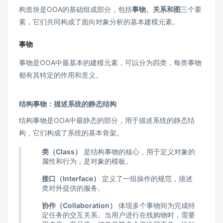
构造块是OOA的基础组成部分，包括
事物、关系和图
三个要
素，它们共同构成了面向对象分析的基本建模元素。
事物
事物是OOA中最基本的建模元素，可以分为四类，每类事物
都有其特定的作用和意义。
结构事物：描述系统的静态结构
结构事物是OOA中最静态的部分，用于描述系统的静态结
构，它们构成了系统的基本骨架。
类（Class）
是结构事物的核心，用于定义对象的
属性和行为，是对象的模板。
接口（Interface）
定义了一组操作的规范，描述
类对外提供的服务。
协作（Collaboration）
体现多个事物间为完成特
定任务的交互关系。当用户进行在线购物时，需要