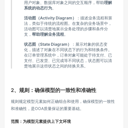
用户对象、数据库对象之间的交互顺序，帮助
理解
系统的动态行为
。
活动图（Activity Diagram）
：描述业务流程和算
法，类似于传统的流程图。在复杂的业务场景中，
活动图可以清楚地展示业务处理的步骤和条件分
支，
帮助理解业务流程
。
状态图（State Diagram）
：展示对象的状态变
化，描述了对象在不同状态下的行为和转换条件。
在订单管理系统中，订单对象可能处于待支付、已
支付、已发货、已完成等不同状态，状态图可以清
楚地展示这些状态之间的转换关系。
2、规则：确保模型的一致性和准确性
规则规定模型元素如何正确组合和使用，确保模型的一致性
和准确性，是OOA质量保证的重要基础。
范围：为模型元素提供上下文环境