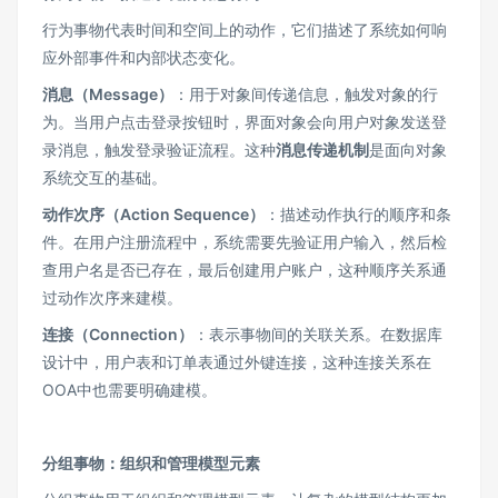
行为事物代表时间和空间上的动作，它们描述了系统如何响
应外部事件和内部状态变化。
消息（Message）
：用于对象间传递信息，触发对象的行
为。当用户点击登录按钮时，界面对象会向用户对象发送登
录消息，触发登录验证流程。这种
消息传递机制
是面向对象
系统交互的基础。
动作次序（Action Sequence）
：描述动作执行的顺序和条
件。在用户注册流程中，系统需要先验证用户输入，然后检
查用户名是否已存在，最后创建用户账户，这种顺序关系通
过动作次序来建模。
连接（Connection）
：表示事物间的关联关系。在数据库
设计中，用户表和订单表通过外键连接，这种连接关系在
OOA中也需要明确建模。
分组事物：组织和管理模型元素