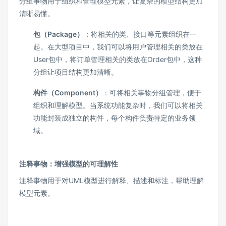
分组事物用于组织和管理模型元素，让复杂的模型结构更加
清晰易懂。
包（Package）
：将相关的类、接口等元素组织在一
起。在大型项目中，我们可以将用户管理相关的类放在
User包中，将订单管理相关的类放在Order包中，这种
分组让项目结构更加清晰。
构件（Component）
：可将相关事物分组管理，便于
组织和理解模型。当系统功能复杂时，我们可以将相关
功能封装成独立的构件，每个构件负责特定的业务领
域。
注释事物：增强模型的可理解性
注释事物用于对UML模型进行解释、描述和标注，帮助理解
模型元素。