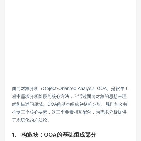
面向对象分析（Object-Oriented Analysis, OOA）是软件工
程中需求分析阶段的核心方法，它通过面向对象的思想来理
解和描述问题域。OOA的基本组成包括构造块、规则和公共
机制三个核心要素，这三个要素相互配合，为需求分析提供
了系统化的方法论。
1、 构造块：OOA的基础组成部分