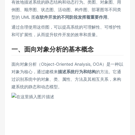
有效地描述系统的静态结构和动态行为。类图、对象图、用
例图、顺序图、状态图、活动图、构件图、部署图等不同类
型的 UML 图
在软件开发的不同阶段发挥着重要作用
。
通过合理使用这些图，可以提高系统的可理解性、可维护性
和可扩展性，从而提升软件开发的效率和质量。
一、面向对象分析的基本概念
面向对象分析（Object-Oriented Analysis, OOA）是一种以
对象为核心，通过建模来
描述系统行为和结构
的方法。它通
过识别系统中的对象、类、属性、方法及其相互关系，来构
建系统的静态和动态模型。