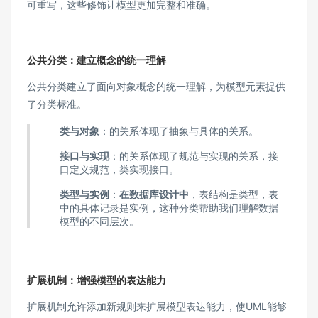
可重写，这些修饰让模型更加完整和准确。
公共分类：建立概念的统一理解
公共分类建立了面向对象概念的统一理解，为模型元素提供
了分类标准。
类与对象
：的关系体现了抽象与具体的关系。
接口与实现
：的关系体现了规范与实现的关系，接
口定义规范，类实现接口。
类型与实例
：
在数据库设计中
，表结构是类型，表
中的具体记录是实例，这种分类帮助我们理解数据
模型的不同层次。
扩展机制：增强模型的表达能力
扩展机制允许添加新规则来扩展模型表达能力，使UML能够