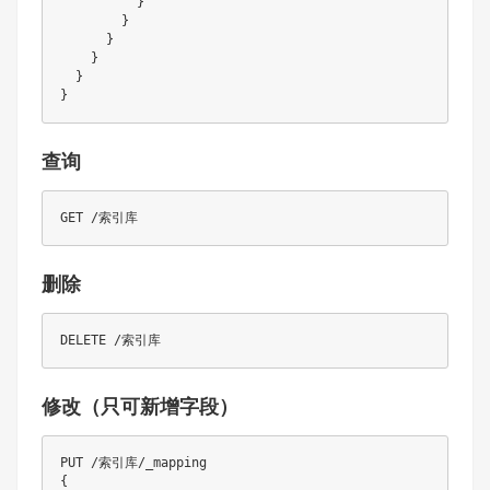
          }

        }

      }

    }

  }

查询
删除
修改（只可新增字段）
PUT /索引库/_mapping

{
