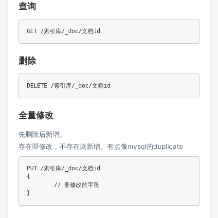
查询
删除
全量修改
先删除后新增。
存在即修改，不存在则新增。有点像mysql的duplicate
PUT /索引库/_doc/文档id

{

	// 要修改的字段
