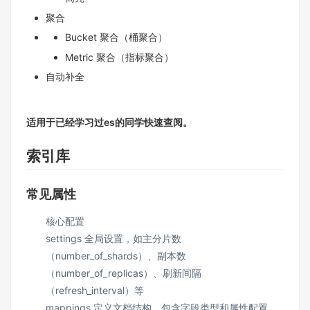
聚合
Bucket 聚合（桶聚合）
Metric 聚合（指标聚合）
自动补全
适用于已经学习过es的同学快速查阅。
索引库
常见属性
核心配置
settings 全局设置，如主分片数
（number_of_shards）、副本数
（number_of_replicas）、刷新间隔
（refresh_interval）等
mappings 定义文档结构，包含字段类型和属性配置