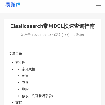
Elasticsearch常用DSL快速查询指南
发布于：
2025-09-03
⋅ 阅读:(136)
⋅ 点赞:(0)
文章目录
索引库
常见属性
创建
查询
删除
修改（只可新增字段）
文档