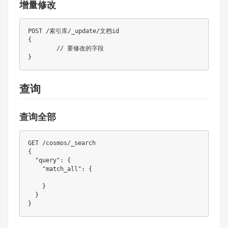
增量修改
POST /索引库/_update/文档id

{

	// 要修改的字段

查询
查询全部
GET /cosmos/_search

{

  "query": {

    "match_all": {

    }

  }
