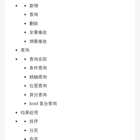
新增
查询
删除
全量修改
增量修改
查询
查询全部
条件查询
精确查询
位置查询
算分查询
bool 复合查询
结果处理
排序
分页
高亮