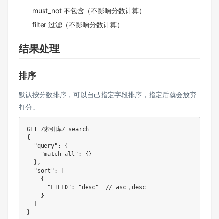
must_not 不包含（不影响分数计算）
filter 过滤（不影响分数计算）
结果处理
排序
默认按分数排序，可以自己指定字段排序，指定后就会放弃
打分。
GET /索引库/_search

{

  "query": {

    "match_all": {}

  },

  "sort": [

    {

      "FIELD": "desc"  // asc，desc

    }

  ]
