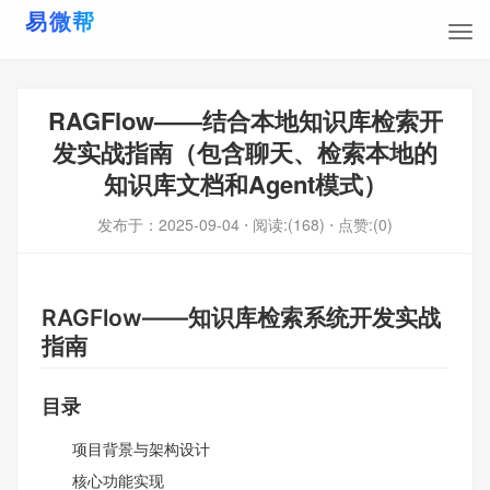
RAGFlow——结合本地知识库检索开
发实战指南（包含聊天、检索本地的
知识库文档和Agent模式）
发布于：
2025-09-04
⋅ 阅读:(168)
⋅ 点赞:(0)
RAGFlow——知识库检索系统开发实战
指南
目录
项目背景与架构设计
核心功能实现