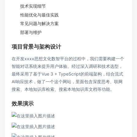
技术实现细节
性能优化与最佳实践
常见问题与解决方案
部署与维护
项目背景与架构设计
在开发xxxx思想文化数智平台的过程中，我们需要构建一个
智能对话系统来提升用户体验。经过深入调研和技术选型，
最终采用了基于Vue 3 + TypeScript的前端架构，结合流式
AI响应技术，做了一个这个网站，里面包含深度思考、联网
搜索、本地知识库检索、搜索本地知识库文档等功能。
效果演示