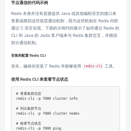
节点通信的代码示例
Redis 本身并没有直接提供 Java 或其他编程语言的接口来
查看或模拟这些底层通信机制，因为这些机制在 Redis 内部
通过 C 语言实现。下面的示例代码展示了如何通过 Redis 的
CLI 和 Java 的 Jedis 客户端来与 Redis 集群交互，并模拟
部分通信机制。
安装和配置 Redis CLI
首先，确保你安装了 Redis 并能够使用
工具。
redis-cli
使用 Redis CLI 来查看节点状态
# 查看集群信息
redis-cli 
-p
7000
 cluster info

# 列出集群节点
redis-cli 
-p
7000
 cluster nodes

# 检查节点状态
redis-cli 
-p
7000
ping