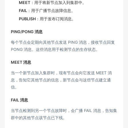
MEET
：用于将新节点加入到集群中。
FAIL
：用于广播节点故障信息。
PUBLISH
：用于发布订阅消息。
PING/PONG 消息
每个节点会定期向其他节点发送 PING 消息，接收节点回复
PONG 消息。这些消息用于检测节点的生存状态。
MEET 消息
当一个新节点加入集群时，现有节点会向它发送 MEET 消
息，告知它其他节点的信息，新节点会与这些节点建立通
信。
FAIL 消息
当节点检测到另一个节点故障时，会广播 FAIL 消息，告知集
群中的其他节点该节点已下线。