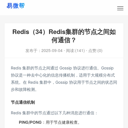
Redis（34）Redis集群的节点之间如
何通信？
发布于：
2025-09-04
⋅ 阅读:(141)
⋅ 点赞:(0)
Redis 集群的节点之间通过 Gossip 协议进行通信。Gossip
协议是一种去中心化的信息传播机制，适用于大规模分布式
系统。在 Redis 集群中，Gossip 协议用于节点之间的状态同
步和故障检测。
节点通信机制
Redis 集群中的节点通过以下几种消息进行通信：
PING/PONG
：用于节点健康检查。