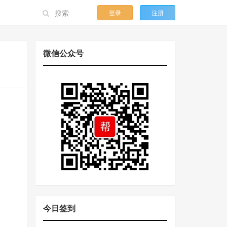
登录
注册
微信公众号
今日签到