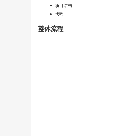
项目结构
代码
整体流程