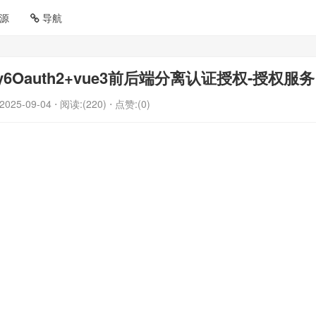
源
导航
curity6Oauth2+vue3前后端分离认证授权-授权服务
2025-09-04
⋅ 阅读:(220)
⋅ 点赞:(0)