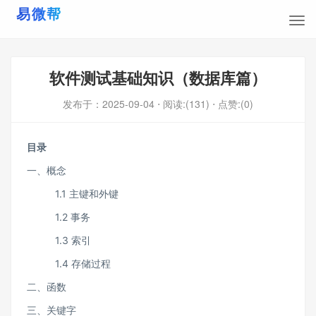
软件测试基础知识（数据库篇）
发布于：
2025-09-04
⋅ 阅读:(131)
⋅ 点赞:(0)
目录
一、概念
1.1 主键和外键
1.2 事务
1.3 索引
1.4 存储过程
二、函数
三、关键字