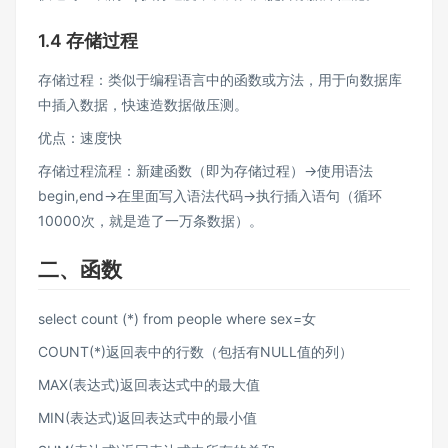
1.4 存储过程
存储过程：类似于编程语言中的函数或方法，用于向数据库
中插入数据，快速造数据做压测。
优点：速度快
存储过程流程：新建函数（即为存储过程）→使用语法
begin,end→在里面写入语法代码→执行插入语句（循环
10000次，就是造了一万条数据）。
二、函数
select count (*) from people where sex=女
COUNT(*)返回表中的行数（包括有NULL值的列）
MAX(表达式)返回表达式中的最大值
MIN(表达式)返回表达式中的最小值