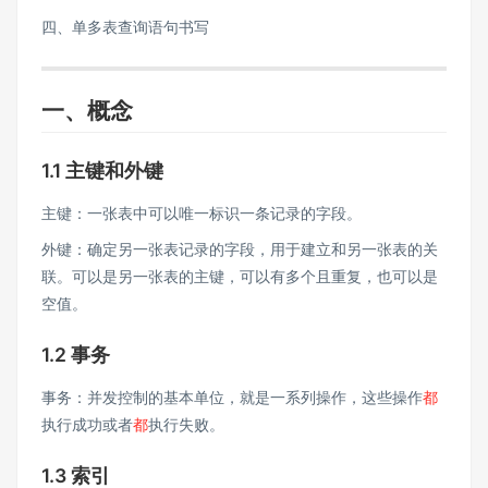
四、单多表查询语句书写
一、概念
1.1 主键和外键
主键：一张表中可以唯一标识一条记录的字段。
外键：确定另一张表记录的字段，用于建立和另一张表的关
联。可以是另一张表的主键，可以有多个且重复，也可以是
空值。
1.2 事务
事务：并发控制的基本单位，就是一系列操作，这些操作
都
执行成功或者
都
执行失败。
1.3 索引