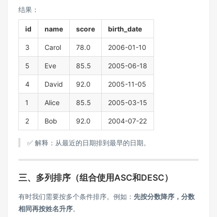
结果：
id
name
score
birth_date
3
Carol
78.0
2006-01-10
5
Eve
85.5
2005-06-18
4
David
92.0
2005-11-05
1
Alice
85.5
2005-03-15
2
Bob
92.0
2004-07-22
✅ 解释：从最近的日期排到最早的日期。
三、多列排序（组合使用ASC和DESC）
有时我们需要按多个条件排序。例如：
先按分数降序，分数
相同再按姓名升序
。