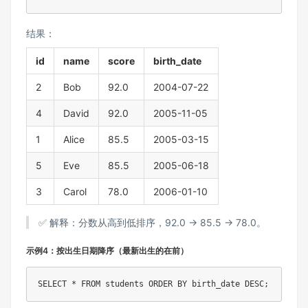
结果：
id
name
score
birth_date
2
Bob
92.0
2004-07-22
4
David
92.0
2005-11-05
1
Alice
85.5
2005-03-15
5
Eve
85.5
2005-06-18
3
Carol
78.0
2006-01-10
✅ 解释：分数从高到低排序，92.0 → 85.5 → 78.0。
示例4：按出生日期降序（最新出生的在前）
SELECT
*
FROM
 students 
ORDER
BY
 birth_date 
DESC
;