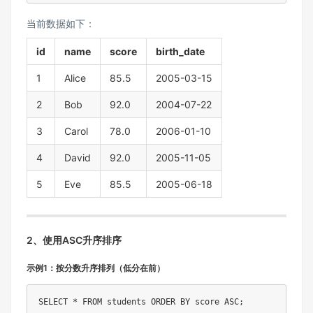
当前数据如下：
id
name
score
birth_date
1
Alice
85.5
2005-03-15
2
Bob
92.0
2004-07-22
3
Carol
78.0
2006-01-10
4
David
92.0
2005-11-05
5
Eve
85.5
2005-06-18
2、使用ASC升序排序
示例1：按分数升序排列（低分在前）
SELECT
*
FROM
 students 
ORDER
BY
 score 
ASC
;