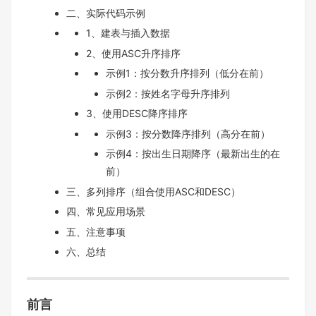
二、实际代码示例
1、建表与插入数据
2、使用ASC升序排序
示例1：按分数升序排列（低分在前）
示例2：按姓名字母升序排列
3、使用DESC降序排序
示例3：按分数降序排列（高分在前）
示例4：按出生日期降序（最新出生的在
前）
三、多列排序（组合使用ASC和DESC）
四、常见应用场景
五、注意事项
六、总结
前言