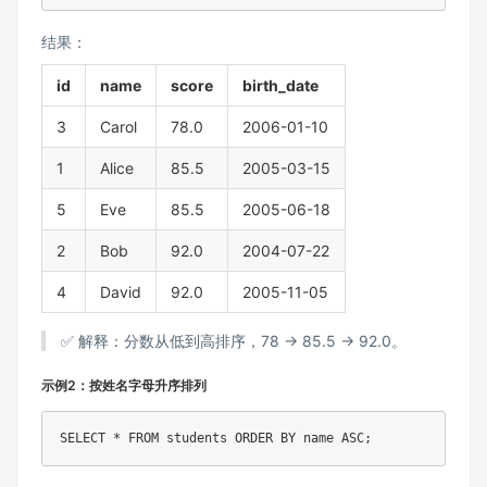
结果：
id
name
score
birth_date
3
Carol
78.0
2006-01-10
1
Alice
85.5
2005-03-15
5
Eve
85.5
2005-06-18
2
Bob
92.0
2004-07-22
4
David
92.0
2005-11-05
✅ 解释：分数从低到高排序，78 → 85.5 → 92.0。
示例2：按姓名字母升序排列
SELECT
*
FROM
 students 
ORDER
BY
 name 
ASC
;