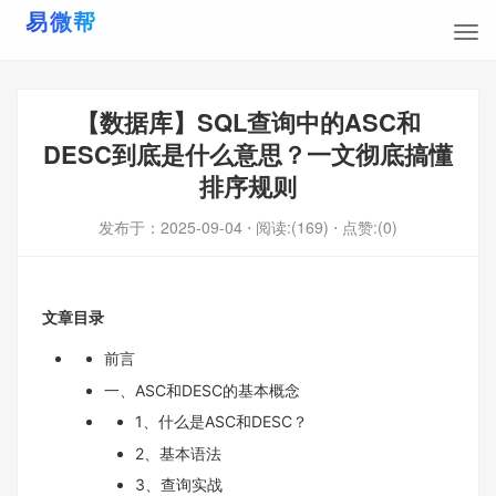
【数据库】SQL查询中的ASC和
DESC到底是什么意思？一文彻底搞懂
排序规则
发布于：
2025-09-04
⋅ 阅读:(169)
⋅ 点赞:(0)
文章目录
前言
一、ASC和DESC的基本概念
1、什么是ASC和DESC？
2、基本语法
3、查询实战