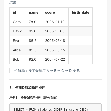
结果：
id
name
score
birth_date
Carol
78.0
2006-01-10
David
92.0
2005-11-05
Eve
85.5
2005-06-18
Alice
85.5
2005-03-15
Bob
92.0
2004-07-22
✅ 解释：按字母顺序 A → B → C → D → E。
3、使用DESC降序排序
示例3：按分数降序排列（高分在前）
SELECT
*
FROM
 students 
ORDER
BY
 score 
DESC
;