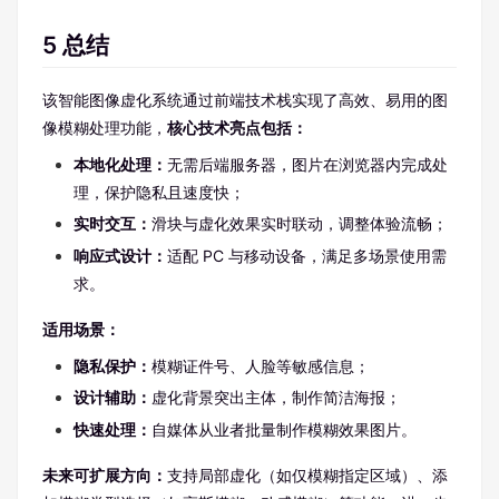
5 总结
该智能图像虚化系统通过前端技术栈实现了高效、易用的图
像模糊处理功能，
核心技术亮点包括：
本地化处理：
无需后端服务器，图片在浏览器内完成处
理，保护隐私且速度快；
实时交互：
滑块与虚化效果实时联动，调整体验流畅；
响应式设计：
适配 PC 与移动设备，满足多场景使用需
求。
适用场景：
隐私保护：
模糊证件号、人脸等敏感信息；
设计辅助：
虚化背景突出主体，制作简洁海报；
快速处理：
自媒体从业者批量制作模糊效果图片。
未来可扩展方向：
支持局部虚化（如仅模糊指定区域）、添