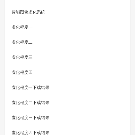
智能图像虚化系统
虚化程度一
虚化程度二
虚化程度三
虚化程度四
虚化程度一下载结果
虚化程度二下载结果
虚化程度三下载结果
虚化程度四下载结果