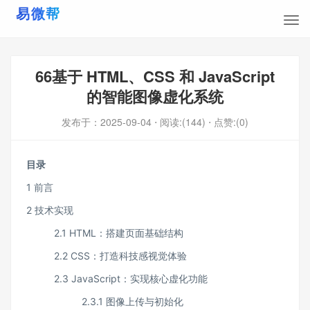
66基于 HTML、CSS 和 JavaScript
的智能图像虚化系统
发布于：
2025-09-04
⋅ 阅读:(144)
⋅ 点赞:(0)
目录
1 前言
2 技术实现
2.1 HTML：搭建页面基础结构
2.2 CSS：打造科技感视觉体验
2.3 JavaScript：实现核心虚化功能
2.3.1 图像上传与初始化