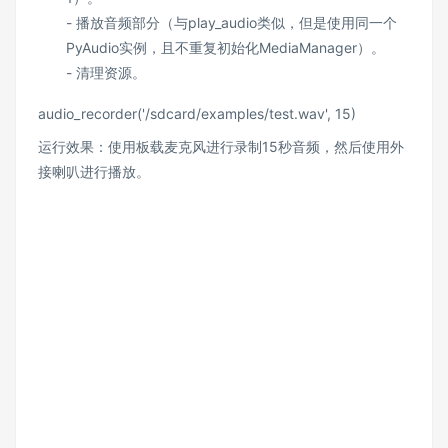
- 播放音频部分（与play_audio类似，但是使用同一个
PyAudio实例，且不重复初始化MediaManager）。
- 清理资源。
audio_recorder('/sdcard/examples/test.wav', 15)
运行效果：使用板载麦克风进行录制15秒音频，然后使用外
接喇叭进行播放。