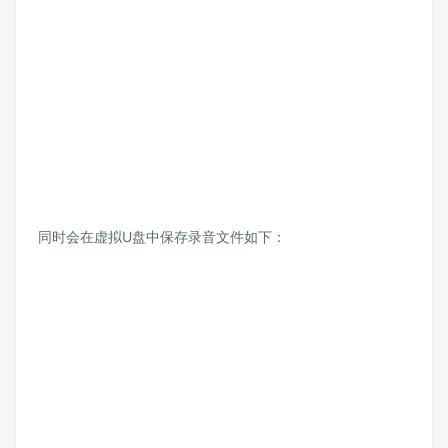
同时会在虚拟U盘中保存录音文件如下：