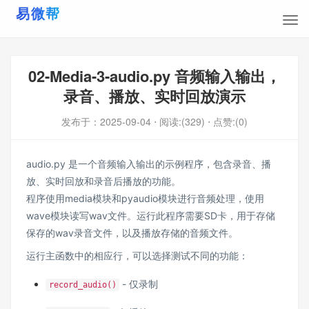
02-Media-3-audio.py 音频输入输出，
录音、播放、实时回放演示
发布于：
2025-09-04
⋅ 阅读:(329)
⋅ 点赞:(0)
audio.py 是一个音频输入输出的示例程序，包含录音、播
放、实时回放和录音后播放的功能。
程序使用media模块和pyaudio模块进行音频处理，使用
wave模块读写wav文件。运行此程序需要SD卡，用于存储
保存的wav录音文件，以及播放存储的音频文件。
运行主函数中的相应行，可以选择测试不同的功能：
- 仅录制
record_audio()