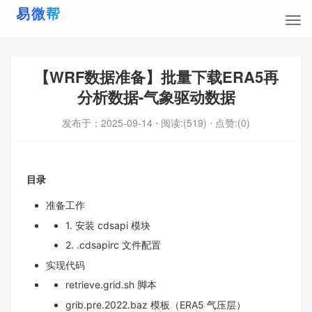
【WRF数据准备】批量下载ERA5再
分析数据-气象驱动数据
发布于：
2025-09-14
⋅ 阅读:(519)
⋅ 点赞:(0)
目录
准备工作
1. 安装 cdsapi 模块
2. .cdsapirc 文件配置
实现代码
retrieve.grid.sh 脚本
grib.pre.2022.baz 模板（ERA5 气压层）