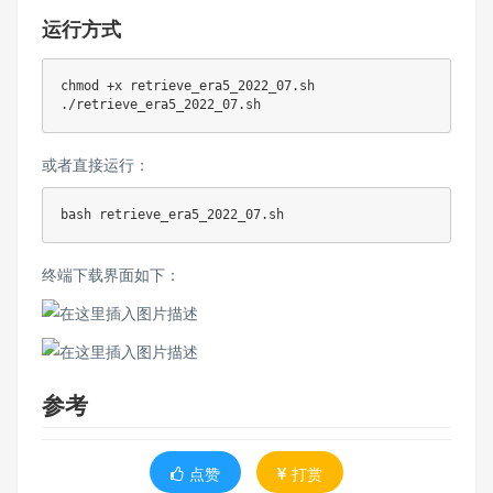
运行方式
chmod
 +x retrieve_era5_2022_07.sh

或者直接运行：
bash
终端下载界面如下：
参考
点赞
打赏