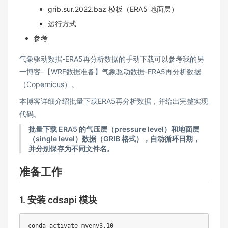
grib.sur.2022.baz 模板（ERA5 地面层）
运行方式
参考
气象驱动数据-ERA5再分析数据的手动下载可以参考我的另
一博客-
【WRF数据准备】气象驱动数据-ERA5再分析数据
（Copernicus）
。
本博客详细介绍批量下载ERA5再分析数据，并给出完整实现
代码。
批量下载 ERA5 的气压层（pressure level）和地面层
（single level）数据（GRIB 格式），自动循环日期，
并分别保存为不同文件名。
准备工作
1. 安装 cdsapi 模块
conda activate myenv3.10
