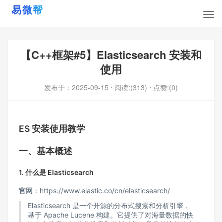
【C++框架#5】Elasticsearch 安装和
使用
发布于：
2025-09-15
⋅ 阅读:(313)
⋅ 点赞:(0)
ES 安装使用教学
一、基本概述
1. 什么是 Elasticsearch
官网
：https://www.elastic.co/cn/elasticsearch/
Elasticsearch 是一个开源的分布式搜索和分析引擎，
基于 Apache
Lucene
构建。它提供了对海量数据的快