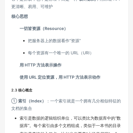
更清晰、易用、可维护
核心思想
一切皆资源（Resource）
把服务器上的数据看作“资源”
每个资源有一个唯一的 URL（URI）
用 HTTP 方法表示操作
使用 URL 定位资源，用 HTTP 方法表示动作
2.3 核心概念
①
索引（Index）
：一个索引就是一个拥有几分相似特征的
文档的集合
索引是数据的逻辑组织单位，可以类比为数据库中的“数
据库”。每个索引由多个文档组成，类似于一本书的目录